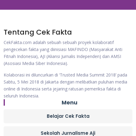
Tentang Cek Fakta
CekFakta.com adalah sebuah sebuah proyek kolaboratif
pengecekan fakta yang diinisiasi MAFINDO (Masyarakat Anti
Fitnah Indonesia), AJI (Aliansi Jurnalis Independen) dan AMSI
(Asosiasi Media Siber Indonesia).
Kolaborasi ini diluncurkan di ‘Trusted Media Summit 2018’ pada
Sabtu, 5 Mei 2018 di Jakarta dengan melibatkan puluhan media
online di Indonesia serta jejaring ratusan pemeriksa fakta di
seluruh Indonesia.
Menu
Belajar Cek Fakta
Sekolah Jurnalisme Aji