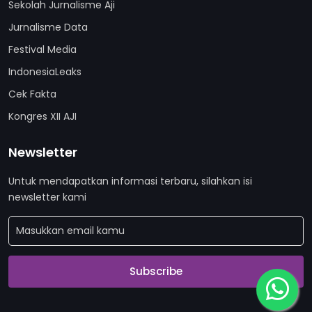
Sekolah Jurnalisme Aji
Jurnalisme Data
Festival Media
IndonesiaLeaks
Cek Fakta
Kongres XII AJI
Newsletter
Untuk mendapatkan informasi terbaru, silahkan isi
newsletter kami
Subscribe